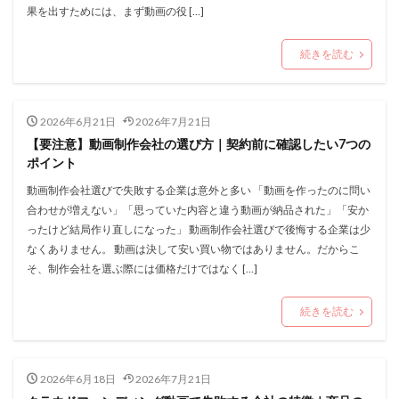
果を出すためには、まず動画の役 […]
続きを読む
2026年6月21日
2026年7月21日
【要注意】動画制作会社の選び方｜契約前に確認したい7つの
ポイント
動画制作会社選びで失敗する企業は意外と多い 「動画を作ったのに問い
合わせが増えない」「思っていた内容と違う動画が納品された」「安か
ったけど結局作り直しになった」 動画制作会社選びで後悔する企業は少
なくありません。 動画は決して安い買い物ではありません。だからこ
そ、制作会社を選ぶ際には価格だけではなく […]
続きを読む
2026年6月18日
2026年7月21日