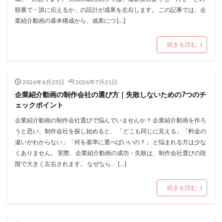
順番で・誰に伝えるか」の設計が成果を左右します。 この記事では、企
業紹介動画の基本構成から、成果につ […]
続きを読む
2026年6月23日
2026年7月21日
企業紹介動画の制作会社の選び方｜失敗しないための7つのチ
ェックポイント
企業紹介動画の制作会社選びで悩んでいませんか？ 企業紹介動画を作ろ
うと思い、制作会社を探し始めると、 「どこも同じに見える」「料金の
違いがわからない」「何を基準に選べばいいの？」 と悩まれる方は少な
くありません。 実際、企業紹介動画の成功・失敗は、制作会社選びの段
階で大きく左右されます。 なぜなら、 […]
続きを読む