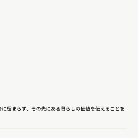
。
介に留まらず、その先にある暮らしの価値を伝えることを