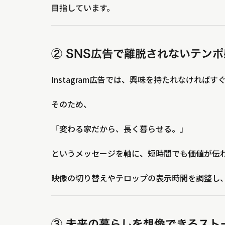
目指しています。
② SNS広告で離脱されないテンポ
Instagram広告では、興味を持たれなければ
そのため、
「変わる家だから、長く暮らせる。」
というメッセージを軸に、短時間でも価値が伝
映像の切り替えやテロップの表示時間を調整し
③ 未来の暮らしを想像できるスト