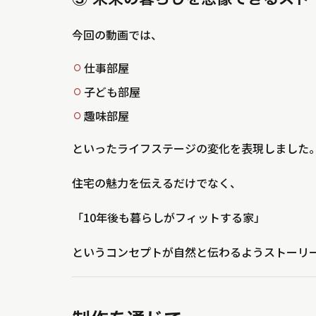
今回の動画では、
仕事部屋
子ども部屋
趣味部屋
といったライフステージの変化を表現しました
住宅の魅力を伝えるだけでなく、
「10年後も暮らしがフィットする家」
というコンセプトが自然と伝わるようストーリ