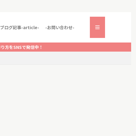
ブログ記事-article-
-お問い合わせ-
！