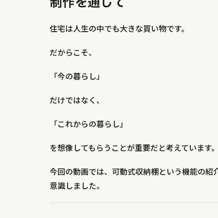
制作を通じて
住宅は人生の中でも大きな買い物です。
だからこそ、
「今の暮らし」
だけではなく、
「これからの暮らし」
を想像してもらうことが重要だと考えています
今回の動画では、可動式収納棚という機能の紹
意識しました。