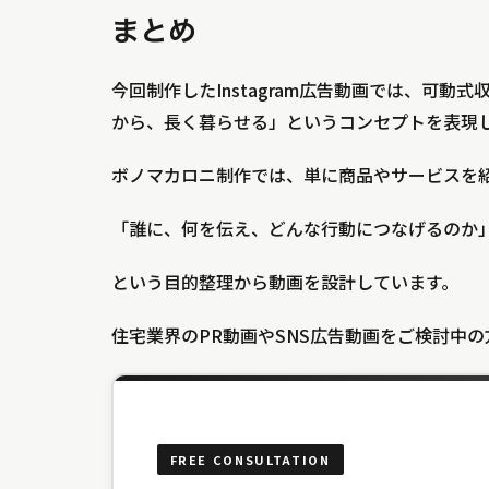
まとめ
今回制作したInstagram広告動画では、可
から、長く暮らせる」というコンセプトを表現
ボノマカロニ制作では、単に商品やサービスを
「誰に、何を伝え、どんな行動につなげるのか
という目的整理から動画を設計しています。
住宅業界のPR動画やSNS広告動画をご検討中
FREE CONSULTATION