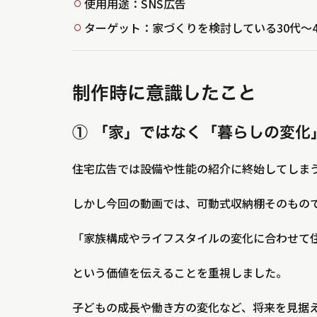
使用用途：SNS広告
ターゲット：家づくりを検討している30代〜
制作時に意識したこと
① 「家」ではなく「暮らしの変化
住宅広告では設備や性能の紹介に終始してしま
しかし今回の動画では、可動式収納棚そのもの
「家族構成やライフスタイルの変化に合わせて
という価値を伝えることを重視しました。
子どもの成長や働き方の変化など、将来を見据