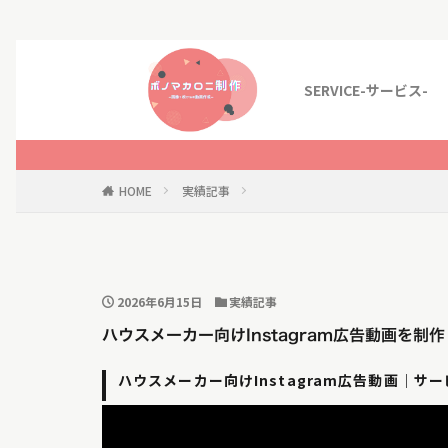
SERVICE-サービス-
HOME
実績記事
2026年6月15日
実績記事
ハウスメーカー向けInstagram広告動画を
ハウスメーカー向けInstagram広告動画｜サ