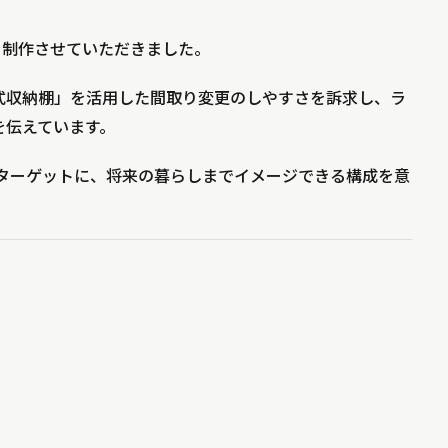
画を制作させていただきました。
式収納棚」を活用した間取り変更のしやすさを訴求し、ラ
を伝えています。
をターゲットに、将来の暮らしまでイメージできる構成を意