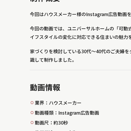
今回はハウスメーカー様のInstagram広告動
今回の動画では、ユニバーサルホームの「可動
イフスタイルの変化に対応できる住まいの魅力
家づくりを検討している30代〜40代のご夫婦
識して制作しました。
動画情報
業界：ハウスメーカー
動画種類：Instagram広告動画
動画尺：約30秒