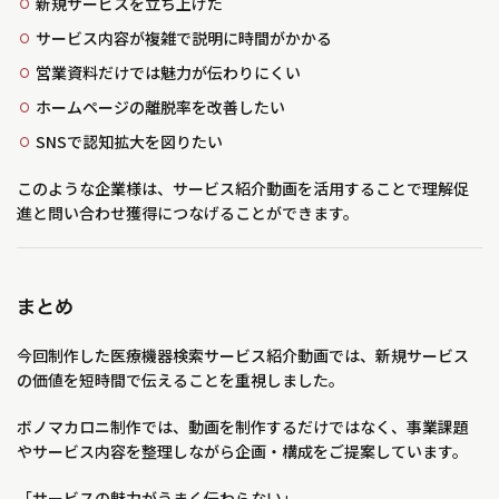
新規サービスを立ち上げた
サービス内容が複雑で説明に時間がかかる
営業資料だけでは魅力が伝わりにくい
ホームページの離脱率を改善したい
SNSで認知拡大を図りたい
このような企業様は、サービス紹介動画を活用することで理解促
進と問い合わせ獲得につなげることができます。
まとめ
今回制作した医療機器検索サービス紹介動画では、新規サービス
の価値を短時間で伝えることを重視しました。
ボノマカロニ制作では、動画を制作するだけではなく、事業課題
やサービス内容を整理しながら企画・構成をご提案しています。
「サービスの魅力がうまく伝わらない」