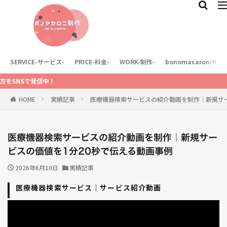
SERVICE-サービス-
PRICE-料金-
WORK-制作-
bonomacaroni-
NSで発信中！
HOME
実績記事
医療機器検索サービスの紹介動画を制作｜新規サー
医療機器検索サービスの紹介動画を制作｜新規サー
ビスの価値を1分20秒で伝える動画事例
2026年6月10日
実績記事
医療機器検索サービス｜サービス紹介動画