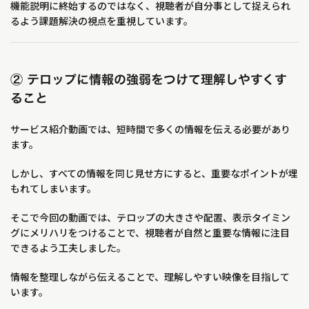
機能説明に終始するのではなく、視聴者が自分事として捉えられ
るよう課題解決の視点を重視しています。
② テロップに情報の強弱をつけて理解しやすくす
ること
サービス紹介動画では、短時間で多くの情報を伝える必要があり
ます。
しかし、すべての情報を同じ見せ方にすると、重要なポイントが埋
もれてしまいます。
そこで今回の動画では、テロップの大きさや配置、表示タイミン
グにメリハリをつけることで、視聴者が自然と重要な情報に注目
できるよう工夫しました。
情報を整理しながら伝えることで、理解しやすい映像を目指して
います。