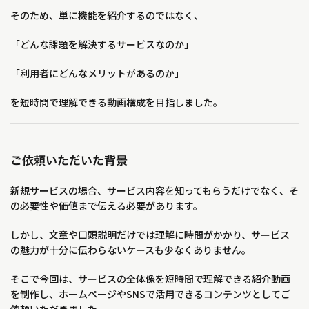
そのため、単に機能を紹介するのではなく、
「どんな課題を解決するサービスなのか」
「利用者にどんなメリットがあるのか」
を短時間で理解できる動画構成を目指しました。
ご依頼いただいた背景
新規サービスの場合、サービス内容を知ってもらうだけでなく、そ
の必要性や価値まで伝える必要があります。
しかし、文章や口頭説明だけでは理解に時間がかかり、サービス
の魅力が十分に伝わらないケースも少なくありません。
そこで今回は、サービスの全体像を短時間で理解できる紹介動画
を制作し、ホームページやSNSで活用できるコンテンツとしてご