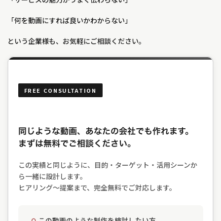
「何を動画にすれば良いかわからない」
という企業様も、お気軽にご相談ください。
FREE CONSULTATION
同じような動画、あなたの会社でも作れます。
まずは無料でご相談ください。
この実績と同じように、目的・ターゲット・活用シーンか
ら一緒に設計します。
ヒアリング〜提案まで、完全無料でご対応します。
この動画のような制作を検討したい方