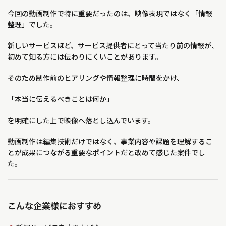
今回の動画制作で特に重要だったのは、映像表現ではなく「情報
整理」でした。
新しいサービスほど、サービス提供者にとって当たり前の情報が、
初めて知る方には伝わりにくいことがあります。
そのため制作前のヒアリングや情報整理に時間をかけ、
「本当に伝えるべきことは何か」
を明確にした上で映像へ落とし込んでいます。
動画制作は編集技術だけではなく、事業内容や課題を理解するこ
とが成果につながる重要なポイントだと改めて感じた案件でし
た。
こんな企業様におすすめ