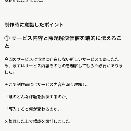
依頼いただきました。
制作時に意識したポイント
① サービス内容と課題解決価値を端的に伝えるこ
と
今回のサービスは市場に存在しない新しいサービスであったた
め、まずはサービス内容そのものを理解してもらう必要がありま
した。
そこで制作前にはサービス内容を深く理解し、
「誰のどんな課題を解決するのか」
「導入すると何が変わるのか」
を整理した上で構成を設計しました。