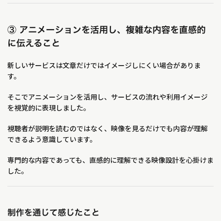
③ アニメーションを活用し、複雑な内容を直感的
に伝えること
新しいサービスは文章だけではイメージしにくい場合がありま
す。
そこでアニメーションを活用し、サービスの流れや利用イメージ
を視覚的に表現しました。
視聴者が説明を読むのではなく、映像を見るだけでも内容が理解
できるよう意識しています。
専門的な内容であっても、直感的に理解できる映像設計を心掛けま
した。
制作を通じて感じたこと