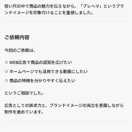
短い尺の中で商品の魅力を伝えながら、「プレヘマ」というブラ
ンドイメージを印象付けることを重視しました。
ご依頼内容
今回のご依頼は、
WEB広告で商品の認知を広げたい
ホームページでも活用できる動画にしたい
商品の特徴を分かりやすく伝えたい
というご相談でした。
広告としての訴求力と、ブランドイメージの両立を意識しながら
制作を進めています。