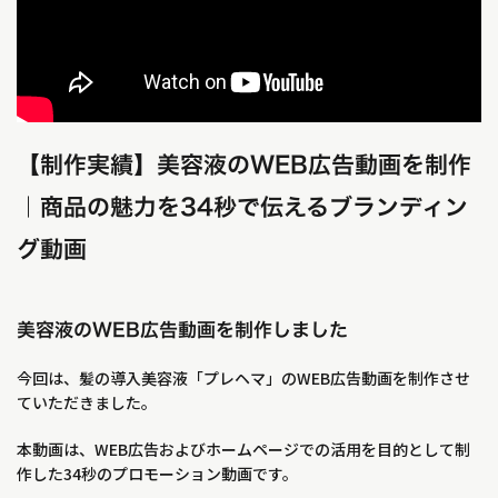
【制作実績】美容液のWEB広告動画を制作
｜商品の魅力を34秒で伝えるブランディン
グ動画
美容液のWEB広告動画を制作しました
今回は、髪の導入美容液「プレヘマ」のWEB広告動画を制作させ
ていただきました。
本動画は、WEB広告およびホームページでの活用を目的として制
作した34秒のプロモーション動画です。