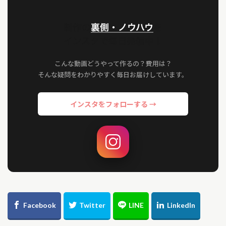
制作の
裏側・ノウハウ
を
インスタで毎日発信中！
こんな動画どうやって作るの？費用は？
そんな疑問をわかりやすく毎日お届けしています。
インスタをフォローする →