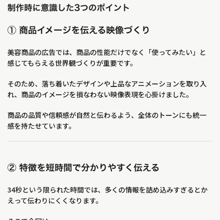
制作時に意識した3つのポイント
① 商品イメージを伝える映像づくり
美容商品の広告では、商品の性能だけでなく「使ってみたい」と
感じてもらえる世界観づくりが重要です。
そのため、落ち着いたデザインや上品なアニメーションを取り入
れ、商品のイメージを損なわない映像表現を心掛けました。
商品の品質や信頼感が自然と伝わるよう、全体のトーンにも統一
感を持たせています。
② 特徴を短時間で分かりやすく伝える
34秒という限られた時間では、多くの情報を詰め込みすぎるとか
えって伝わりにくくなります。