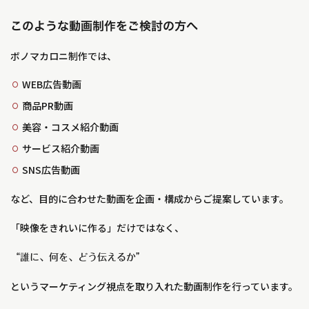
このような動画制作をご検討の方へ
ボノマカロニ制作では、
WEB広告動画
商品PR動画
美容・コスメ紹介動画
サービス紹介動画
SNS広告動画
など、目的に合わせた動画を企画・構成からご提案しています。
「映像をきれいに作る」だけではなく、
“誰に、何を、どう伝えるか”
というマーケティング視点を取り入れた動画制作を行っています。