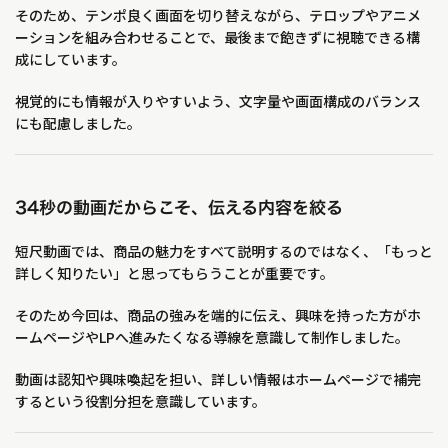
そのため、テンポ良く画面を切り替えながら、テロップやアニメ
ーションを組み合わせることで、最後まで飽きずに視聴できる構
成にしています。
視覚的にも情報が入りやすいよう、文字量や画面構成のバランス
にも配慮しました。
34秒の動画だからこそ、伝える内容を絞る
短尺動画では、商品の魅力をすべて説明するのではなく、「もっと
詳しく知りたい」と思ってもらうことが重要です。
そのため今回は、商品の強みを端的に伝え、興味を持った方がホ
ームページやLPへ進みたくなる導線を意識して制作しました。
動画は認知や興味喚起を担い、詳しい情報はホームページで補完
するという役割分担を意識しています。