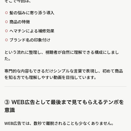
そこで今回は、
髪の悩みに寄り添う導入
商品の特徴
ヘマチンによる補修効果
ブランド名の印象付け
という流れに整理し、視聴者が自然に理解できる構成にしまし
た。
専門的な内容もできるだけシンプルな言葉で表現し、初めて商品
を知る方でも理解しやすい動画を目指しています。
③ WEB広告として最後まで見てもらえるテンポを
意識
WEB広告では、数秒で離脱されることも少なくありません。