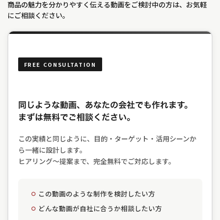
商品の魅力を分かりやすく伝える動画をご検討中の方は、お気軽
にご相談ください。
FREE CONSULTATION
同じような動画、あなたの会社でも作れます。
まずは無料でご相談ください。
この実績と同じように、目的・ターゲット・活用シーンか
ら一緒に設計します。
ヒアリング〜提案まで、完全無料でご対応します。
この動画のような制作を検討したい方
どんな動画が自社に合うか相談したい方