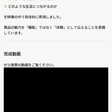
どのような生活につながるのか
を映像の中で具体的に表現しました。
商品の魅力を「機能」ではなく「体験」として伝えることを意識
しています。
完成動画
ぜひ実際の動画をご覧ください。