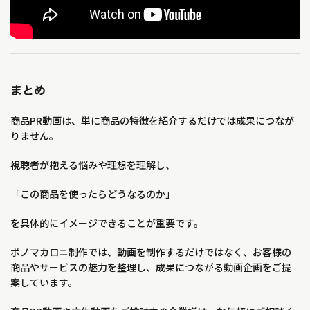
まとめ
商品PR動画は、単に商品の特徴を紹介するだけでは成果につなが
りません。
視聴者が抱える悩みや理想を理解し、
「この商品を使ったらどうなるのか」
を具体的にイメージできることが重要です。
ボノマカロニ制作では、動画を制作するだけではなく、お客様の
商品やサービスの魅力を整理し、成果につながる動画企画をご提
案しています。