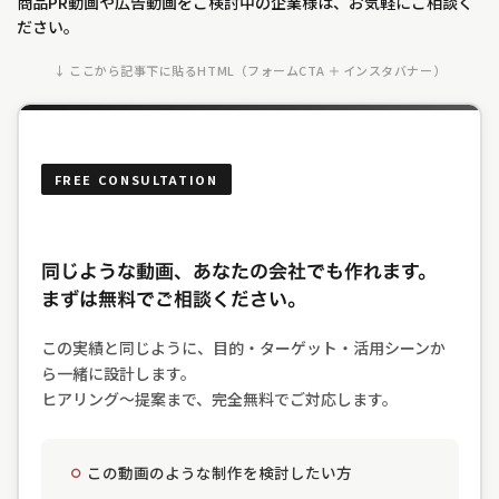
商品PR動画や広告動画をご検討中の企業様は、お気軽にご相談く
ださい。
↓ ここから記事下に貼るHTML（フォームCTA ＋ インスタバナー）
FREE CONSULTATION
同じような動画、あなたの会社でも作れます。
まずは無料でご相談ください。
この実績と同じように、目的・ターゲット・活用シーンか
ら一緒に設計します。
ヒアリング〜提案まで、完全無料でご対応します。
この動画のような制作を検討したい方