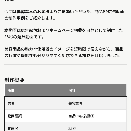
今回は美容業界のお客様よりご依頼いただいた、商品PR広告動画
の制作事例をご紹介します。
本動画は広告配信およびホームページ掲載を目的として制作した
35秒の短尺動画です。
美容商品の魅力や使用後のイメージを短時間で伝えながら、商品
の特徴や機能性も分かりやすく訴求できる構成を目指しました。
制作概要
項目
内容
業界
美容業界
動画種類
商品PR広告動画
動画尺
35秒