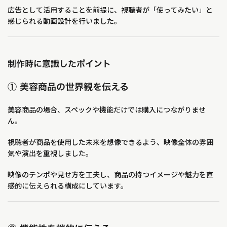
広告として活用することを前提に、視聴者が「使ってみたい」と
感じられる動画設計を行いました。
制作時に意識したポイント
① 美容商品の世界観を伝える
美容商品の場合、スペックや機能だけでは購入につながりませ
ん。
視聴者が商品を使用した未来を想像できるよう、映像全体の雰囲
気や演出を重視しました。
映像のテンポや見せ方を工夫し、商品の持つイメージや魅力を直
感的に伝えられる構成にしています。