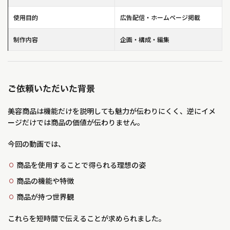
使用目的
広告配信・ホームページ掲載
制作内容
企画・構成・編集
ご依頼いただいた背景
美容商品は機能だけを説明しても魅力が伝わりにくく、逆にイメ
ージだけでは商品の価値が伝わりません。
今回の動画では、
商品を使用することで得られる理想の姿
商品の機能や特徴
商品が持つ世界観
これらを短時間で伝えることが求められました。