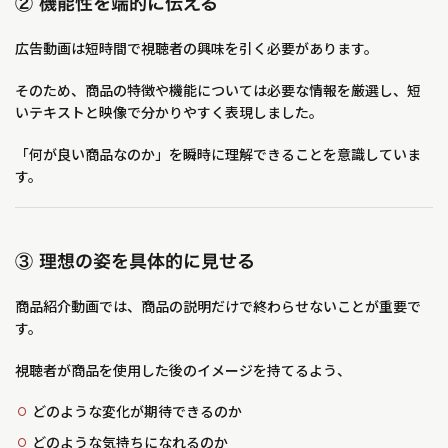
② 機能性を端的に伝える
広告動画は短時間で視聴者の興味を引く必要があります。
そのため、商品の特徴や機能については必要な情報を厳選し、短
いテキストと映像で分かりやすく表現しました。
「何が良い商品なのか」を瞬時に理解できることを意識していま
す。
③ 理想の姿を具体的に見せる
商品紹介動画では、商品の説明だけで終わらせないことが重要で
す。
視聴者が商品を使用した後のイメージを持てるよう、
どのような変化が期待できるのか
どのような気持ちになれるのか