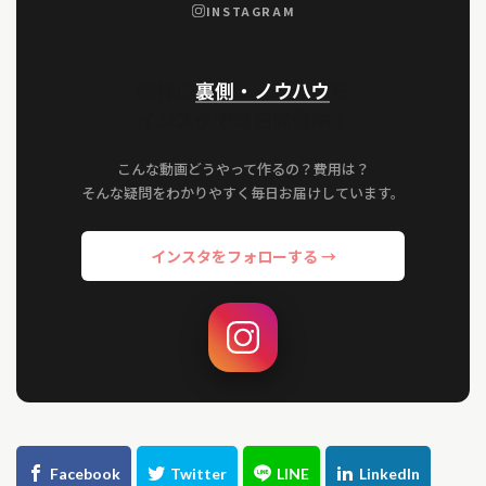
INSTAGRAM
制作の
裏側・ノウハウ
を
インスタで毎日発信中！
こんな動画どうやって作るの？費用は？
そんな疑問をわかりやすく毎日お届けしています。
インスタをフォローする →