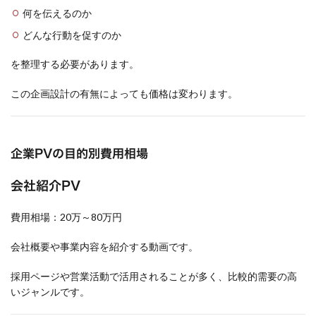
何を伝えるのか
どんな行動を促すのか
を整理する必要があります。
この企画設計の有無によっても価格は変わります。
企業PVの目的別費用相場
会社紹介PV
費用相場：20万～80万円
会社概要や事業内容を紹介する動画です。
採用ページや営業活動で活用されることが多く、比較的需要の高
いジャンルです。