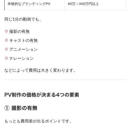
本格的なブランディングPV
80万～300万円以上
同じ1分の動画でも、
撮影の有無
キャストの有無
アニメーション
ナレーション
などによって費用は大きく変わります。
PV制作の価格が決まる4つの要素
① 撮影の有無
もっとも費用差が出るポイントです。