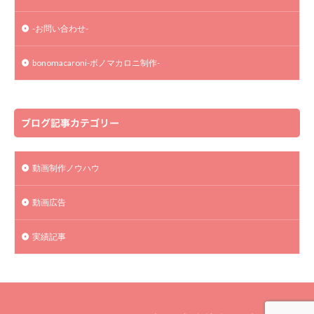
-お問い合わせ-
bonomacaroni-ボノマカロニ制作-
ブログ記事カテゴリー
動画制作ノウハウ
動画広告
実績記事