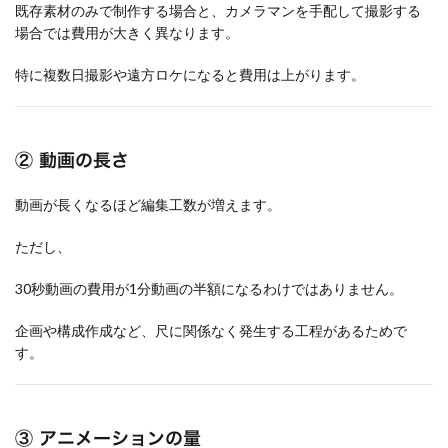
既存素材のみで制作する場合と、カメラマンを手配して撮影する
場合では費用が大きく異なります。
特に複数日撮影や遠方ロケになると費用は上がります。
② 動画の長さ
動画が長くなるほど編集工数が増えます。
ただし、
30秒動画の費用が1分動画の半額になるわけではありません。
企画や構成作成など、尺に関係なく発生する工程があるためで
す。
③ アニメーションの量