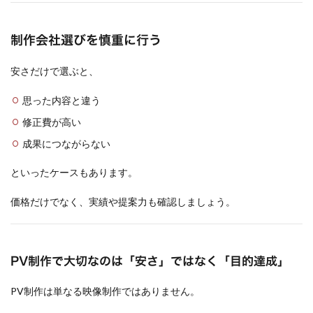
制作会社選びを慎重に行う
安さだけで選ぶと、
思った内容と違う
修正費が高い
成果につながらない
といったケースもあります。
価格だけでなく、実績や提案力も確認しましょう。
PV制作で大切なのは「安さ」ではなく「目的達成」
PV制作は単なる映像制作ではありません。