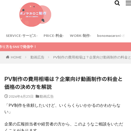
SERVICE-サービス-
PRICE-料金-
WORK-制作-
bonomacaroni-
SNSで発信中！
HOME
動画広告
PV制作の費用相場は？企業向け動画制作の料金
PV制作の費用相場は？企業向け動画制作の料金と
価格の決め方を解説
2026年6月25日
動画広告
「PV制作を依頼したいけど、いくらくらいかかるのかわからな
い」
企業の広報担当者や経営者の方から、このようなご相談をいただ
くことがあります。