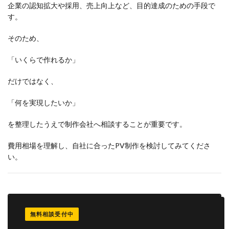
企業の認知拡大や採用、売上向上など、目的達成のための手段で
す。
そのため、
「いくらで作れるか」
だけではなく、
「何を実現したいか」
を整理したうえで制作会社へ相談することが重要です。
費用相場を理解し、自社に合ったPV制作を検討してみてくださ
い。
無料相談受付中