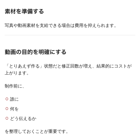
素材を準備する
写真や動画素材を支給できる場合は費用を抑えられます。
動画の目的を明確にする
「とりあえず作る」状態だと修正回数が増え、結果的にコストが
上がります。
制作前に、
誰に
何を
どう伝えるか
を整理しておくことが重要です。