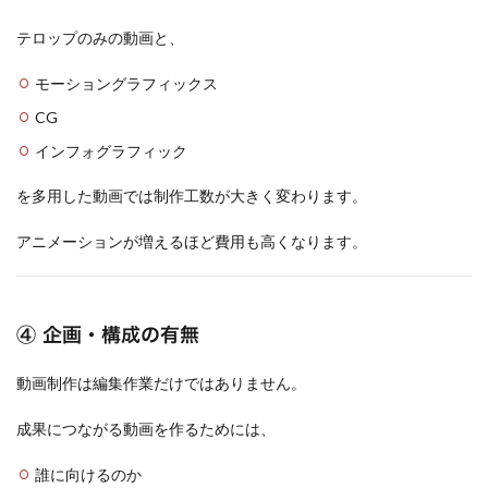
テロップのみの動画と、
モーショングラフィックス
CG
インフォグラフィック
を多用した動画では制作工数が大きく変わります。
アニメーションが増えるほど費用も高くなります。
④ 企画・構成の有無
動画制作は編集作業だけではありません。
成果につながる動画を作るためには、
誰に向けるのか