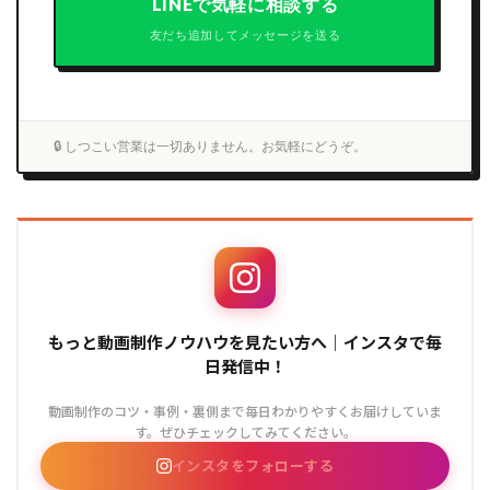
LINEで気軽に相談する
友だち追加してメッセージを送る
🔒 しつこい営業は一切ありません。お気軽にどうぞ。
もっと動画制作ノウハウを見たい方へ｜インスタで毎
日発信中！
動画制作のコツ・事例・裏側まで毎日わかりやすくお届けしていま
す。ぜひチェックしてみてください。
インスタをフォローする