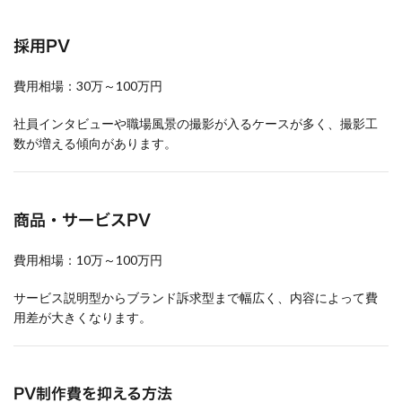
採用PV
費用相場：30万～100万円
社員インタビューや職場風景の撮影が入るケースが多く、撮影工
数が増える傾向があります。
商品・サービスPV
費用相場：10万～100万円
サービス説明型からブランド訴求型まで幅広く、内容によって費
用差が大きくなります。
PV制作費を抑える方法